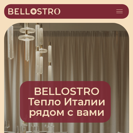
BELLOSTRO
Тепло Италии
рядом с вами
Забронировать стол