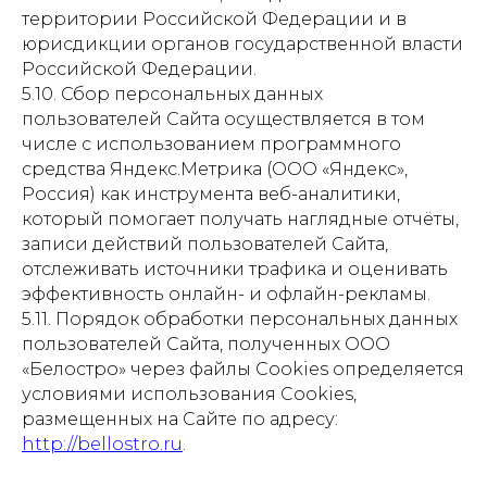
территории Российской Федерации и в
юрисдикции органов государственной власти
Российской Федерации.
5.10. Сбор персональных данных
пользователей Сайта осуществляется в том
числе с использованием программного
средства Яндекс.Метрика (ООО «Яндекс»,
Россия) как инструмента веб-аналитики,
который помогает получать наглядные отчёты,
записи действий пользователей Сайта,
отслеживать источники трафика и оценивать
эффективность онлайн- и офлайн-рекламы.
5.11. Порядок обработки персональных данных
пользователей Сайта, полученных ООО
«Белостро» через файлы Cookies определяется
условиями использования Cookies,
размещенных на Сайте по адресу:
http://bellostro.ru
.