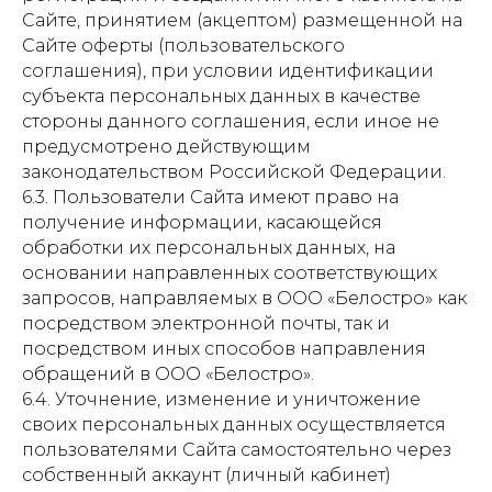
Сайте, принятием (акцептом) размещенной на
Сайте оферты (пользовательского
соглашения), при условии идентификации
субъекта персональных данных в качестве
стороны данного соглашения, если иное не
предусмотрено действующим
законодательством Российской Федерации.
6.3. Пользователи Сайта имеют право на
получение информации, касающейся
обработки их персональных данных, на
основании направленных соответствующих
запросов, направляемых в ООО «Белостро» как
посредством электронной почты, так и
посредством иных способов направления
обращений в ООО «Белостро».
6.4. Уточнение, изменение и уничтожение
своих персональных данных осуществляется
пользователями Сайта самостоятельно через
собственный аккаунт (личный кабинет)