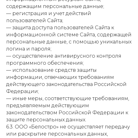
содержащим персональные данные;
— регистрация и учет действий
пользователей Сайта;
— защита доступа пользователей Сайта к
информационной системе Сайта, содержащей
персональные данные, с помощью уникальных
логина и пароля;
— осуществление антивирусного контроля
программного обеспечения;
— использование средств защиты
информации, отвечающих требованиям
действующего законодательства Российской
Федерации;
— иные меры, соответствующие требованиям,
предъявляемым действующим
законодательством Российской Федерации к
защите персональных данных.
6.3. ООО «Белостро» не осуществляет передачу
или раскрытие персональных данных,