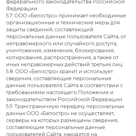
федерального законодательства Российской
Федерации.
5.7. ООО «Белостро» принимает необходимые
организационные и технические меры для
защиты сведений, составляющий
персональные данные пользователя Сайта, от
неправомерного или случайного доступа,
уничтожения, изменения, блокирования,
копирования, распространения, а также от
иных неправомерных действий третьих лиц.
5.8. ООО «Белостро» хранит и использует
сведения, составляющие персональные
данные пользователя Сайта в соответствии с
требованиями настоящего Положения и
законодательством Российской Федерации.
5.9. Трансграничную передачу персональных
данных ООО «Белостро» не осуществляет,
серверы на которых размещены сведения,
составляющие персональные данные
пользователей Сайта, находятся на