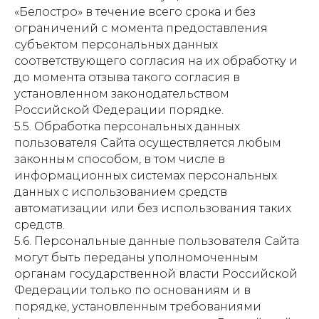
«Белостро» в течение всего срока и без
ограничений с момента предоставления
субъектом персональных данных
соответствующего согласия на их обработку и
до момента отзыва такого согласия в
установленном законодательством
Российской Федерации порядке.
5.5. Обработка персональных данных
пользователя Сайта осуществляется любым
законным способом, в том числе в
информационных системах персональных
данных с использованием средств
автоматизации или без использования таких
средств.
5.6. Персональные данные пользователя Сайта
могут быть переданы уполномоченным
органам государственной власти Российской
Федерации только по основаниям и в
порядке, установленным требованиями