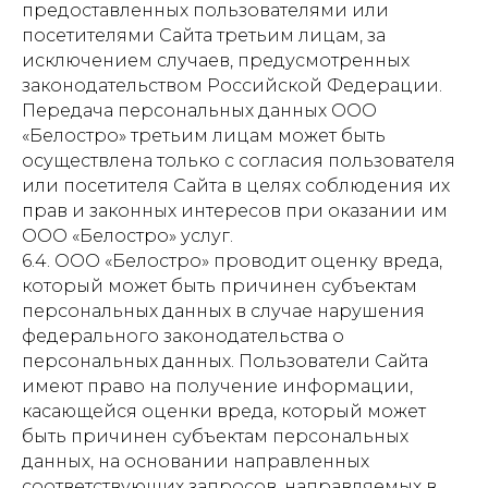
предоставленных пользователями или
посетителями Сайта третьим лицам, за
исключением случаев, предусмотренных
законодательством Российской Федерации.
Передача персональных данных ООО
«Белостро» третьим лицам может быть
осуществлена только с согласия пользователя
или посетителя Сайта в целях соблюдения их
прав и законных интересов при оказании им
ООО «Белостро» услуг.
6.4. ООО «Белостро» проводит оценку вреда,
который может быть причинен субъектам
персональных данных в случае нарушения
федерального законодательства о
персональных данных. Пользователи Сайта
имеют право на получение информации,
касающейся оценки вреда, который может
быть причинен субъектам персональных
данных, на основании направленных
соответствующих запросов, направляемых в