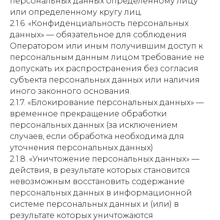
персональных данных определенному лицу
или определенному кругу лиц.
2.1.6. «Конфиденциальность персональных
данных» — обязательное для соблюдения
Оператором или иным получившим доступ к
персональным данным лицом требование не
допускать их распространения без согласия
субъекта персональных данных или наличия
иного законного основания.
2.1.7. «Блокирование персональных данных» —
временное прекращение обработки
персональных данных (за исключением
случаев, если обработка необходима для
уточнения персональных данных)
2.1.8. «Уничтожение персональных данных» —
действия, в результате которых становится
невозможным восстановить содержание
персональных данных в информационной
системе персональных данных и (или) в
результате которых уничтожаются