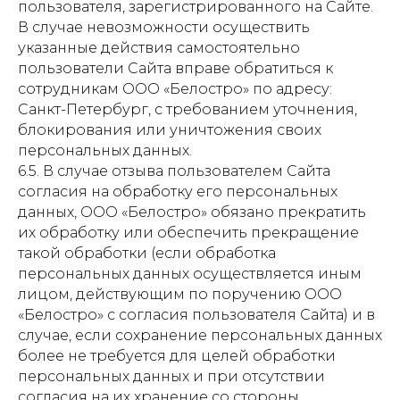
пользователя, зарегистрированного на Сайте.
В случае невозможности осуществить
указанные действия самостоятельно
пользователи Сайта вправе обратиться к
сотрудникам ООО «Белостро» по адресу:
Санкт-Петербург, с требованием уточнения,
блокирования или уничтожения своих
персональных данных.
6.5. В случае отзыва пользователем Сайта
согласия на обработку его персональных
данных, ООО «Белостро» обязано прекратить
их обработку или обеспечить прекращение
такой обработки (если обработка
персональных данных осуществляется иным
лицом, действующим по поручению ООО
«Белостро» с согласия пользователя Сайта) и в
случае, если сохранение персональных данных
более не требуется для целей обработки
персональных данных и при отсутствии
согласия на их хранение со стороны