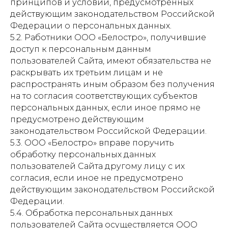
принципов и условий, предусмотренных
действующим законодательством Российской
Федерации о персональных данных.
5.2. Работники ООО «Белостро», получившие
доступ к персональным данным
пользователей Сайта, имеют обязательства не
раскрывать их третьим лицам и не
распространять иным образом без получения
на то согласия соответствующих субъектов
персональных данных, если иное прямо не
предусмотрено действующим
законодательством Российской Федерации.
5.3. ООО «Белостро» вправе поручить
обработку персональных данных
пользователей Сайта другому лицу с их
согласия, если иное не предусмотрено
действующим законодательством Российской
Федерации.
5.4. Обработка персональных данных
пользователей Сайта осуществляется ООО