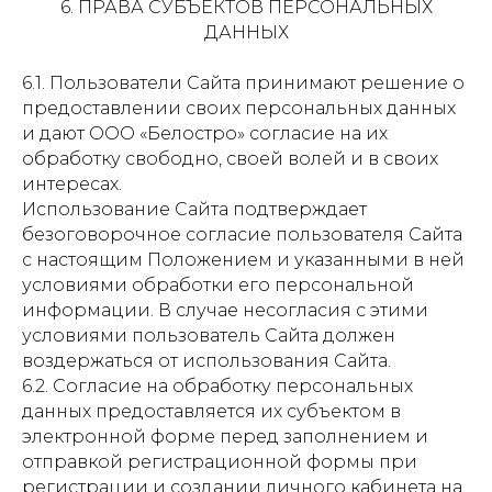
6. ПРАВА СУБЪЕКТОВ ПЕРСОНАЛЬНЫХ
ДАННЫХ
6.1. Пользователи Сайта принимают решение о
предоставлении своих персональных данных
и дают ООО «Белостро» согласие на их
обработку свободно, своей волей и в своих
интересах.
Использование Сайта подтверждает
безоговорочное согласие пользователя Сайта
с настоящим Положением и указанными в ней
условиями обработки его персональной
информации. В случае несогласия с этими
условиями пользователь Сайта должен
воздержаться от использования Сайта.
6.2. Согласие на обработку персональных
данных предоставляется их субъектом в
электронной форме перед заполнением и
отправкой регистрационной формы при
регистрации и создании личного кабинета на