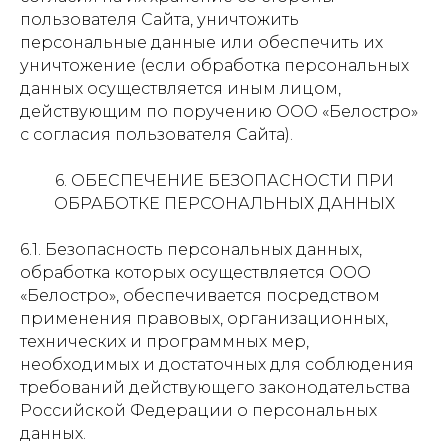
пользователя Сайта, уничтожить
персональные данные или обеспечить их
уничтожение (если обработка персональных
данных осуществляется иным лицом,
действующим по поручению ООО «Белостро»
с согласия пользователя Сайта).
6. ОБЕСПЕЧЕНИЕ БЕЗОПАСНОСТИ ПРИ
ОБРАБОТКЕ ПЕРСОНАЛЬНЫХ ДАННЫХ
6.1. Безопасность персональных данных,
обработка которых осуществляется ООО
«Белостро», обеспечивается посредством
применения правовых, организационных,
технических и программных мер,
необходимых и достаточных для соблюдения
требований действующего законодательства
Российской Федерации о персональных
данных.