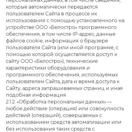
персональных данных, в том числе сведения,
которые автоматически передаются
пользователем Сайта в процессе их
использования с помощью установленного на
устройстве ООО «Белостро» программного
обеспечения, в том числе IP-адрес, данные
файлов cookie, информация о браузере
пользователя Сайта (или иной программе, с
помощью которой осуществляется доступ к
сайту ООО «Белостро»), технические
характеристики оборудования и
программного обеспечения, используемых
пользователем Сайта, дата и время доступа к
Сайту, адреса запрашиваемых страниц и иная
подобная информация.
2.1.2. «Обработка персональных данных» —
любое действие (операция) или совокупность
действий (операций), совершаемых с
использованием средств автоматизации или
без использования таких средств с