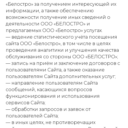
«Белостро» за получением интересующей их
информации, а также обеспечению
возможности получение иных сведений о
деятельности ООО «БЕЛОСТРО» и
предлагаемых ООО «Белостро» услугах.
— ведение статистического учёта посещения
сайта ООО «Белостро», в том числе в целях
проведения аналитики и улучшения качества
обслуживания со стороны ООО «БЕЛОСТРО»;
— запись на приём и заключение договоров с
пользователями Сайта, а также оказание
пользователям Сайта дополнительных услуг;
— направление пользователям Сайта
сообщений, касающихся вопросов
функционирования и использования
сервисов Сайта;
— обработки запросов и заявок от
пользователей Сайта;
— в иных целях, не противоречащих