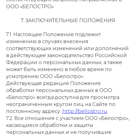
ООО «БЕЛОСТРО»
7. ЗАКЛЮЧИТЕЛЬНЫЕ ПОЛОЖЕНИЯ
7.1. Настоящее Положение подлежит
изменению в случаях внесения
соответствующих изменений или дополнений
в действующее законодательство Российской
Федерации о персональных данных, а также
может быть изменено в любое время по
усмотрению ООО «Белостро».
Действующая редакция Положения
обработки персональных данных в ООО
«Белостро» всегда доступна для просмотра
неограниченным кругом лиц на Сайте по
постоянному адресу:
http://bellostro.ru
.
7.2. Все отношения с участием ООО «Белостро»,
касающиеся обработки и защиты
персональных данных и не получившие