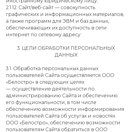
иностранному юридическому лицу;
2.1.12. Сайт/веб-сайт — совокупность
графических и информационных материалов,
а также программ для ЭВМ и баз данных,
обеспечивающих их доступность в сети
интернет по сетевому адресу:
3. ЦЕЛИ ОБРАБОТКИ ПЕРСОНАЛЬНЫХ
ДАННЫХ
3.1. Обработка персональных данных
пользователей Сайта осуществляется ООО
«Белостро» в следующих целях:
— осуществление деятельности по
администрированию Сайта и обеспечению
его функциональности, в том числе
обеспечению возможности информирования
пользователей Сайта об услугах и новостях
ООО «Белостро», обеспечению возможности
пользователям Сайта обратиться в ООО