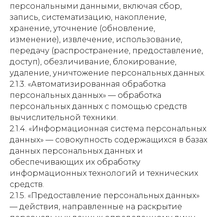
персональными данными, включая сбор,
запись, систематизацию, накопление,
хранение, уточнение (обновление,
изменение), извлечение, использование,
передачу (распространение, предоставление,
доступ), обезличивание, блокирование,
удаление, уничтожение персональных данных.
2.1.3. «Автоматизированная обработка
персональных данных» — обработка
персональных данных с помощью средств
вычислительной техники.
2.1.4. «Информационная система персональных
данных» — совокупность содержащихся в базах
данных персональных данных и
обеспечивающих их обработку
информационных технологий и технических
средств.
2.1.5. «Предоставление персональных данных»
— действия, направленные на раскрытие