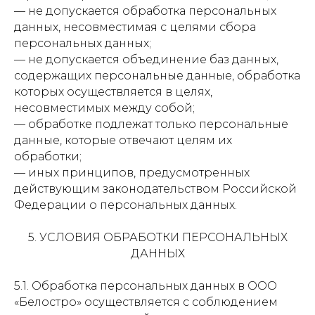
— не допускается обработка персональных
данных, несовместимая с целями сбора
персональных данных;
— не допускается объединение баз данных,
содержащих персональные данные, обработка
которых осуществляется в целях,
несовместимых между собой;
— обработке подлежат только персональные
данные, которые отвечают целям их
обработки;
— иных принципов, предусмотренных
действующим законодательством Российской
Федерации о персональных данных.
5. УСЛОВИЯ ОБРАБОТКИ ПЕРСОНАЛЬНЫХ
ДАННЫХ
5.1. Обработка персональных данных в ООО
«Белостро» осуществляется с соблюдением