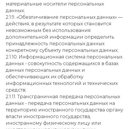
материальные носители персональных
данных;
2.1.9. «Обезличивание персональных данных» —
действия, в результате которых становится
невозможным без использования
дополнительной информации определить
принадлежность персональных данных
конкретному субъекту персональных данных;
2.1.10. Информационная система персональных
данных - совокупность содержащихся в базах
данных персональных данных и
обеспечивающих их обработку
информационных технологий и технических
средств;
2.1.11. Трансграничная передача персональных
данных - передача персональных данных на
территорию иностранного государства органу
власти иностранного государства,
иностранному физическому лицу или