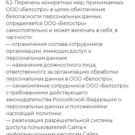
6.2. Перечень конкретных мер, принимаемых
ООО «Белостро» в целях обеспечения
безопасности персональных данных,
определяется ООО «Белостро»
самостоятельно и может включать в себя, в
частности:
— ограничение состава сотрудников
организации, имеющих доступ к
персональным данным;
— назначение должностного лица,
ответственного за организацию обработки
персональных данных в ООО «Белостро»;
— ознакомление сотрудников ООО «Белостро»
с требованиями действующего
законодательства Российской Федерации о
персональных данных и положениями
настоящей политики;
— реализация разрешительной системы
доступа пользователей Сайта к
информационным ресурсам Сайта,