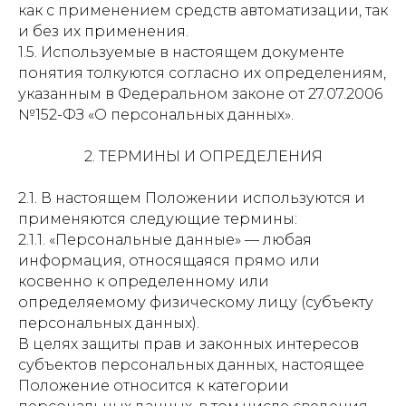
как с применением средств автоматизации, так
и без их применения.
1.5. Используемые в настоящем документе
понятия толкуются согласно их определениям,
указанным в Федеральном законе от 27.07.2006
№152-ФЗ «О персональных данных».
2. ТЕРМИНЫ И ОПРЕДЕЛЕНИЯ
2.1. В настоящем Положении используются и
применяются следующие термины:
2.1.1. «Персональные данные» — любая
информация, относящаяся прямо или
косвенно к определенному или
определяемому физическому лицу (субъекту
персональных данных).
В целях защиты прав и законных интересов
субъектов персональных данных, настоящее
Положение относится к категории