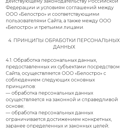
действующему законодательству Российской
Федерации и условиям соглашений между
ООО «Белостро» и соответствующими
пользователями Сайта, а также между ООО
«Белостро» и третьими лицами.
4. ПРИНЦИПЫ ОБРАБОТКИ ПЕРСОНАЛЬНЫХ
ДАННЫХ
4.1. Обработка персональных данных,
предоставленных их субъектами посредством
Сайта, осуществляется ООО «Белостро» с
соблюдением следующих основных
принципов:
— обработка персональных данных
осуществляется на законной и справедливой
основе;
— обработка персональных данных
ограничивается достижением конкретных,
заранее определенных и законных целей;