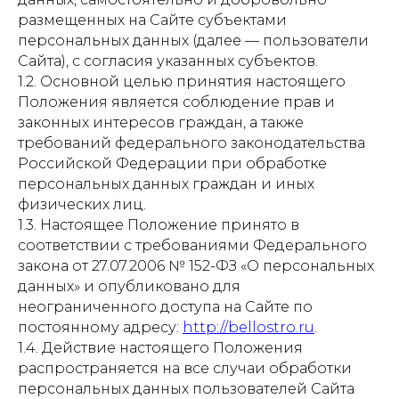
размещенных на Сайте субъектами
персональных данных (далее — пользователи
Сайта), с согласия указанных субъектов.
1.2. Основной целью принятия настоящего
Положения является соблюдение прав и
законных интересов граждан, а также
требований федерального законодательства
Российской Федерации при обработке
персональных данных граждан и иных
физических лиц.
1.3. Настоящее Положение принято в
соответствии с требованиями Федерального
закона от 27.07.2006 № 152-ФЗ «О персональных
данных» и опубликовано для
неограниченного доступа на Сайте по
постоянному адресу:
http://bellostro.ru
.
1.4. Действие настоящего Положения
распространяется на все случаи обработки
персональных данных пользователей Сайта